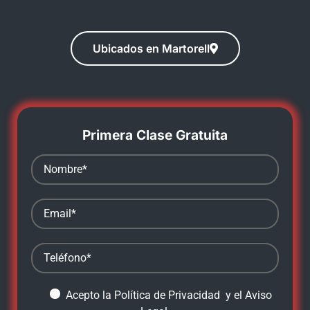
Ubicados en Martorell
Primera Clase Gratuita
Acepto la
Política de Privacidad
y el
Aviso