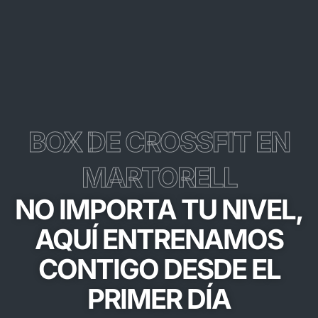
BOX DE CROSSFIT EN
MARTORELL
NO IMPORTA TU NIVEL,
AQUÍ ENTRENAMOS
CONTIGO DESDE EL
PRIMER DÍA