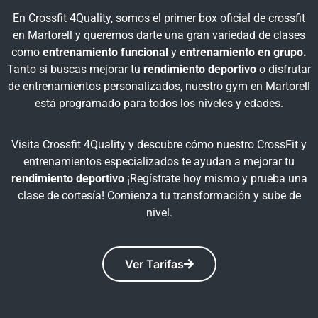
En Crossfit 4Quality, somos el primer box oficial de crossfit
en Martorell y queremos darte una gran variedad de clases
como
entrenamiento funcional
y
entrenamiento en grupo.
Tanto si buscas mejorar tu
rendimiento deportivo
o disfrutar
de entrenamientos personalizados, nuestro gym en Martorell
está programado para todos los niveles y edades.
Visita Crossfit 4Quality y descubre cómo nuestro CrossFit y
entrenamientos especializados te ayudan a mejorar tu
rendimiento deportivo
¡Regístrate hoy mismo y prueba una
clase de cortesía! Comienza tu transformación y sube de
nivel.
Ver Tarifas