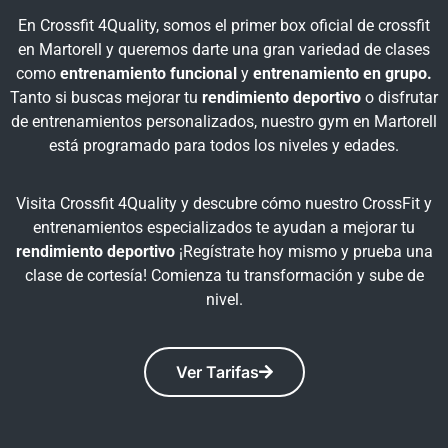
En Crossfit 4Quality, somos el primer box oficial de crossfit
en Martorell y queremos darte una gran variedad de clases
como
entrenamiento funcional
y
entrenamiento en grupo.
Tanto si buscas mejorar tu
rendimiento deportivo
o disfrutar
de entrenamientos personalizados, nuestro gym en Martorell
está programado para todos los niveles y edades.
Visita Crossfit 4Quality y descubre cómo nuestro CrossFit y
entrenamientos especializados te ayudan a mejorar tu
rendimiento deportivo
¡Regístrate hoy mismo y prueba una
clase de cortesía! Comienza tu transformación y sube de
nivel.
Ver Tarifas