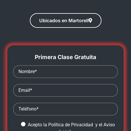
Ubicados en Martorell
Primera Clase Gratuita
Acepto la
Política de Privacidad
y el
Aviso