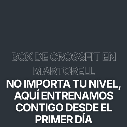
BOX DE CROSSFIT EN
MARTORELL
NO IMPORTA TU NIVEL,
AQUÍ ENTRENAMOS
CONTIGO DESDE EL
PRIMER DÍA