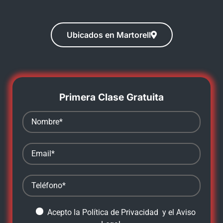
Ubicados en Martorell
Primera Clase Gratuita
Acepto la
Política de Privacidad
y el
Aviso