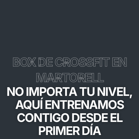
BOX DE CROSSFIT EN
MARTORELL
NO IMPORTA TU NIVEL,
AQUÍ ENTRENAMOS
CONTIGO DESDE EL
PRIMER DÍA