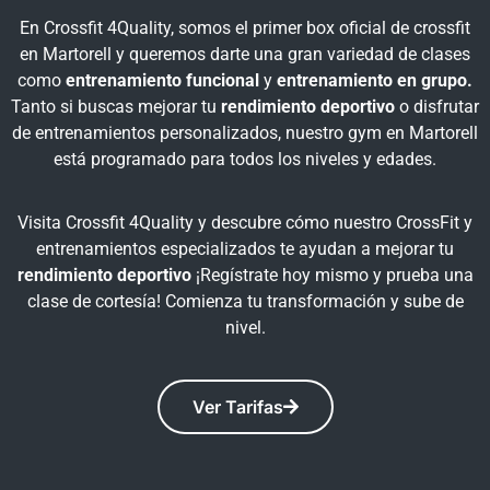
En Crossfit 4Quality, somos el primer box oficial de crossfit
en Martorell y queremos darte una gran variedad de clases
como
entrenamiento funcional
y
entrenamiento en grupo.
Tanto si buscas mejorar tu
rendimiento deportivo
o disfrutar
de entrenamientos personalizados, nuestro gym en Martorell
está programado para todos los niveles y edades.
Visita Crossfit 4Quality y descubre cómo nuestro CrossFit y
entrenamientos especializados te ayudan a mejorar tu
rendimiento deportivo
¡Regístrate hoy mismo y prueba una
clase de cortesía! Comienza tu transformación y sube de
nivel.
Ver Tarifas