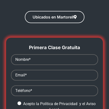
Ubicados en Martorell
Primera Clase Gratuita
Acepto la
Política de Privacidad
y el
Aviso