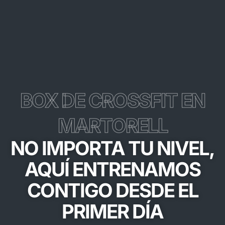
BOX DE CROSSFIT EN
MARTORELL
NO IMPORTA TU NIVEL,
AQUÍ ENTRENAMOS
CONTIGO DESDE EL
PRIMER DÍA