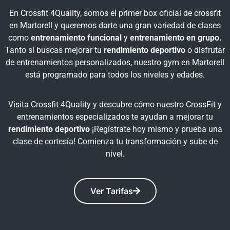
En Crossfit 4Quality, somos el primer box oficial de crossfit
en Martorell y queremos darte una gran variedad de clases
como
entrenamiento funcional
y
entrenamiento en grupo.
Tanto si buscas mejorar tu
rendimiento deportivo
o disfrutar
de entrenamientos personalizados, nuestro gym en Martorell
está programado para todos los niveles y edades.
Visita Crossfit 4Quality y descubre cómo nuestro CrossFit y
entrenamientos especializados te ayudan a mejorar tu
rendimiento deportivo
¡Regístrate hoy mismo y prueba una
clase de cortesía! Comienza tu transformación y sube de
nivel.
Ver Tarifas